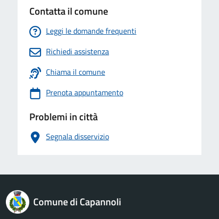
Contatta il comune
Leggi le domande frequenti
Richiedi assistenza
Chiama il comune
Prenota appuntamento
Problemi in città
Segnala disservizio
logo Unione Europea
Comune di Capannoli