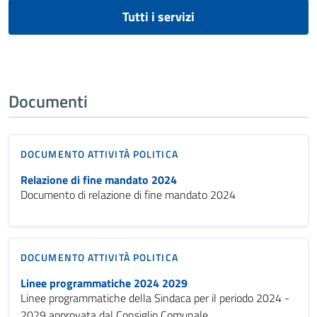
Tutti i servizi
Documenti
DOCUMENTO ATTIVITÀ POLITICA
Relazione di fine mandato 2024
Documento di relazione di fine mandato 2024
DOCUMENTO ATTIVITÀ POLITICA
Linee programmatiche 2024 2029
Linee programmatiche della Sindaca per il periodo 2024 -
2029 approvata dal Consiglio Comunale.