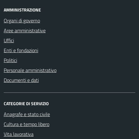
AMMINISTRAZIONE
Organi di governo
Aree amministrative
Uffici
Enti e fondazioni
Politici
Personale amministrativo
Documenti e dati
CATEGORIE DI SERVIZIO
Anagrafe e stato civile
Cultura e tempo libero
Vita lavorativa