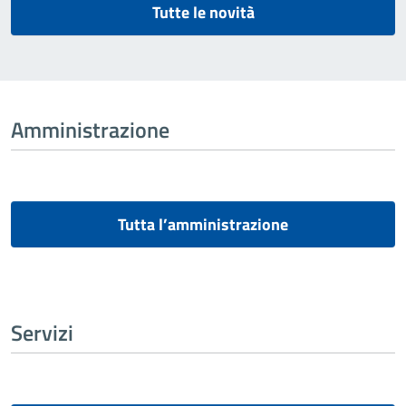
Tutte le novità
Amministrazione
Tutta l’amministrazione
Servizi