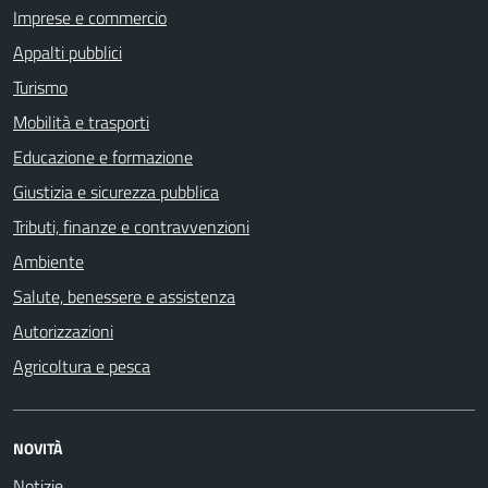
Imprese e commercio
Appalti pubblici
Turismo
Mobilità e trasporti
Educazione e formazione
Giustizia e sicurezza pubblica
Tributi, finanze e contravvenzioni
Ambiente
Salute, benessere e assistenza
Autorizzazioni
Agricoltura e pesca
NOVITÀ
Notizie