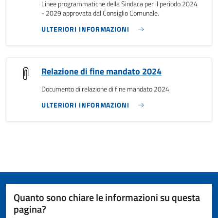
Linee programmatiche della Sindaca per il periodo 2024
- 2029 approvata dal Consiglio Comunale.
ULTERIORI INFORMAZIONI
Relazione di fine mandato 2024
Documento di relazione di fine mandato 2024
ULTERIORI INFORMAZIONI
Quanto sono chiare le informazioni su questa
pagina?