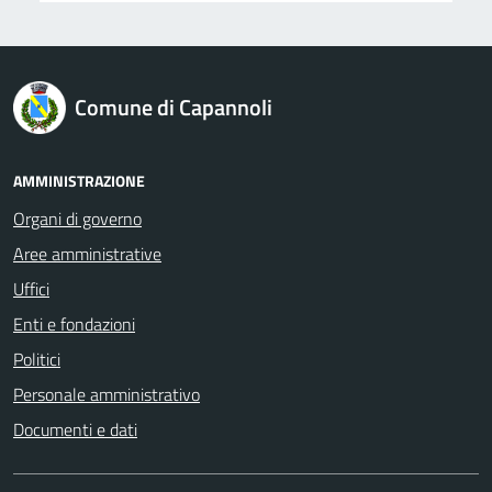
logo Unione Europea
Comune di Capannoli
AMMINISTRAZIONE
Organi di governo
Aree amministrative
Uffici
Enti e fondazioni
Politici
Personale amministrativo
Documenti e dati