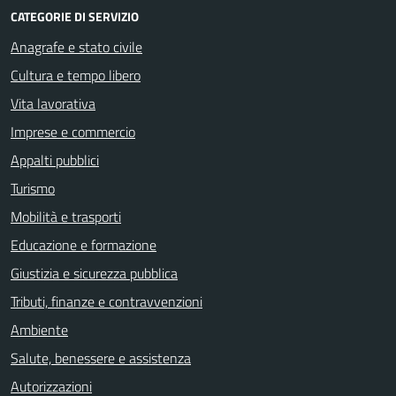
CATEGORIE DI SERVIZIO
Anagrafe e stato civile
Cultura e tempo libero
Vita lavorativa
Imprese e commercio
Appalti pubblici
Turismo
Mobilità e trasporti
Educazione e formazione
Giustizia e sicurezza pubblica
Tributi, finanze e contravvenzioni
Ambiente
Salute, benessere e assistenza
Autorizzazioni