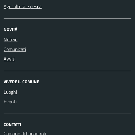
Agricoltura e pesca
NOVITÀ
Notizie
Comunicati
Avvisi
VIVERE IL COMUNE
Luoghi
Eventi
CONTATTI
Comune di Capannoli