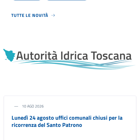
TUTTE LE NOVITÀ
10 AGO 2026
Lunedì 24 agosto uffici comunali chiusi per la
ricorrenza del Santo Patrono