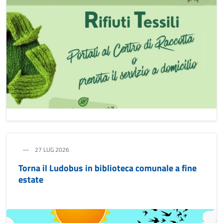
27 LUG 2026
Torna il Ludobus in biblioteca comunale a fine
estate