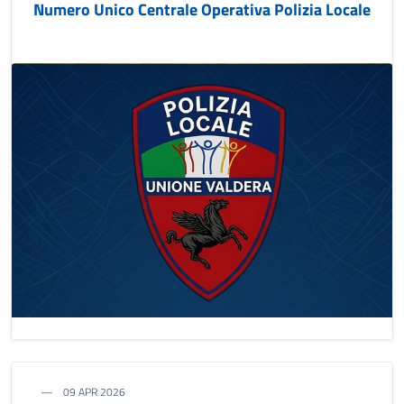
Numero Unico Centrale Operativa Polizia Locale
09 APR 2026