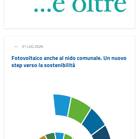
31 LUG 2026
Fotovoltaico anche al nido comunale. Un nuovo
step verso la sostenibilità