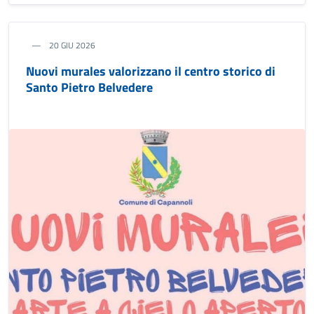
20 GIU 2026
Nuovi murales valorizzano il centro storico di
Santo Pietro Belvedere