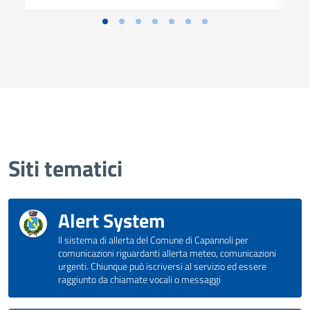
Siti tematici
Alert System
Il sistema di allerta del Comune di Capannoli per
comunicazioni riguardanti allerta meteo, comunicazioni
urgenti. Chiunque può iscriversi al servizio ed essere
raggiunto da chiamate vocali o messaggi