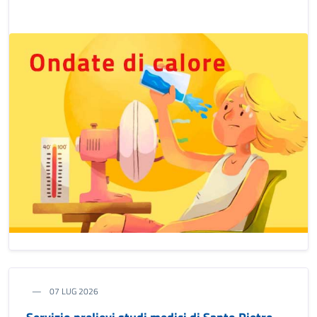
07 LUG 2026