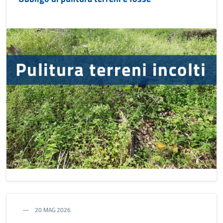
20 MAG 2026