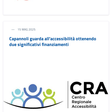
15 MAG 2025
Capannoli guarda all'accessibilità ottenendo
due significativi finanziamenti