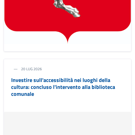
20 LUG 2026
Investire sull'accessibilità nei luoghi della
cultura: concluso l'intervento alla biblioteca
comunale