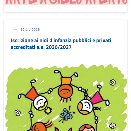
30 GIU 2026
Iscrizione ai nidi d'infanzia pubblici e privati
accreditati a.e. 2026/2027