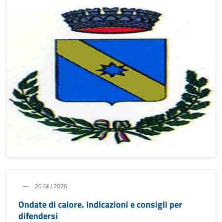
26 GIU 2026
Ondate di calore. Indicazioni e consigli per
difendersi