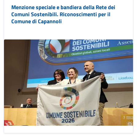
Menzione speciale e bandiera della Rete dei
Comuni Sostenibili. Riconoscimenti per il
Comune di Capannoli