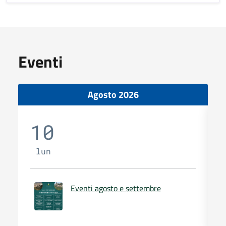
Eventi
Agosto 2026
10
lun
Eventi agosto e settembre