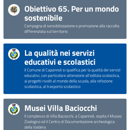
Obiettivo 65. Per un mondo
sostenibile
Campagna di sensibilizzazione e promozione alla raccolta
differenziata sul territorio
La qualità nei servizi
educativi e scolastici
Il Comune di Capannoli si qualifica per la qualità dei servizi
educativi, con particolare attenzione all'edilizia scolastica,
ai progetti rivolti al mondo della scuola, alla refezione
scolastica, al trasporto scolastico
Musei Villa Baciocchi
Il complesso di Villa Baciocchi, a Capannoli, ospita il Museo
Zoologico ed il Centro di Documentazione archeologica
della Valdera