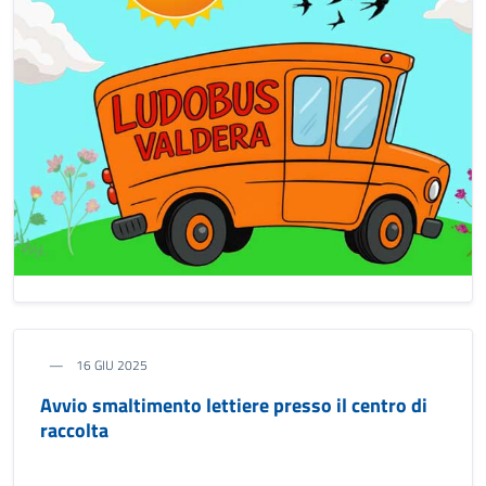
16 GIU 2025
Avvio smaltimento lettiere presso il centro di
raccolta