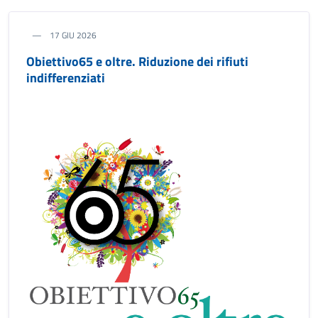
17 GIU 2026
Obiettivo65 e oltre. Riduzione dei rifiuti
indifferenziati