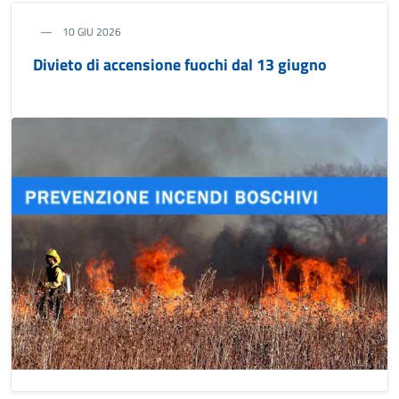
10 GIU 2026
Divieto di accensione fuochi dal 13 giugno