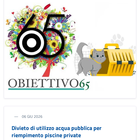
06 GIU 2026
Divieto di utilizzo acqua pubblica per
riempimento piscine private