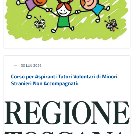
30 LUG 2026
Corso per Aspiranti Tutori Volontari di Minori
Stranieri Non Accompagnati: