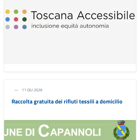
11 GIU 2026
Raccolta gratuita dei rifiuti tessili a domicilio