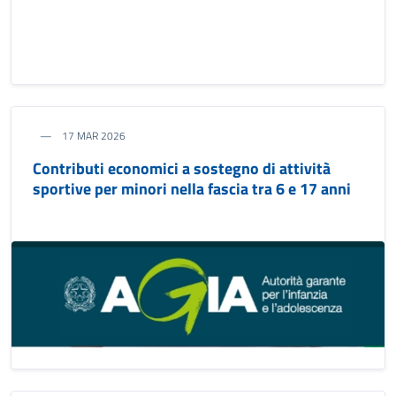
17 MAR 2026
Contributi economici a sostegno di attività
sportive per minori nella fascia tra 6 e 17 anni