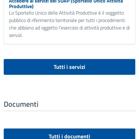
Accedere ai servizi del SUAP (Sportello Unico Attività
Produttive)
Lo Sportello Unico delle Attività Produttive è il soggetto
pubblico di riferimento territoriale per tutti i procedimenti
che abbiano ad oggetto l'esercizio di attività produttive e di
servizi.
Tutti i servizi
Documenti
Tutti i documenti