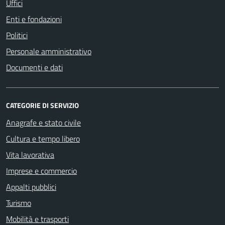
Uffici
Enti e fondazioni
Politici
Personale amministrativo
Documenti e dati
CATEGORIE DI SERVIZIO
Anagrafe e stato civile
Cultura e tempo libero
Vita lavorativa
Imprese e commercio
Appalti pubblici
Turismo
Mobilità e trasporti