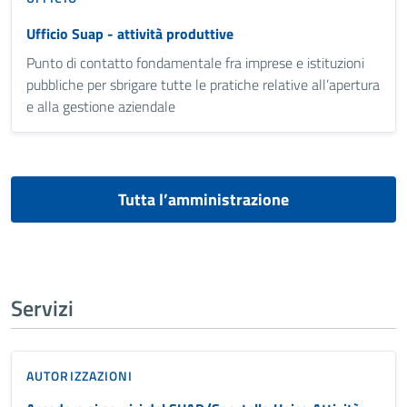
Ufficio Suap - attività produttive
Punto di contatto fondamentale fra imprese e istituzioni
pubbliche per sbrigare tutte le pratiche relative all’apertura
e alla gestione aziendale
Tutta l’amministrazione
Servizi
AUTORIZZAZIONI