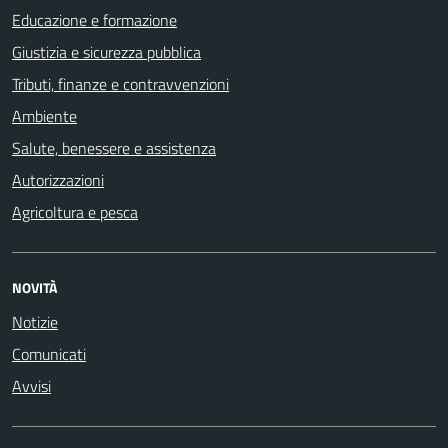
Educazione e formazione
Giustizia e sicurezza pubblica
Tributi, finanze e contravvenzioni
Ambiente
Salute, benessere e assistenza
Autorizzazioni
Agricoltura e pesca
NOVITÀ
Notizie
Comunicati
Avvisi