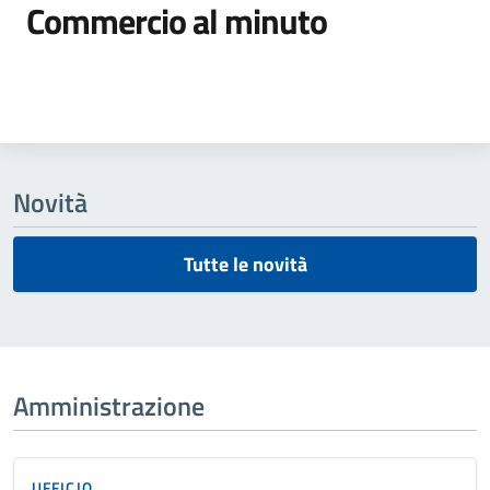
Commercio al minuto
Dettagli della notizia
Novità
Tutte le novità
Amministrazione
UFFICIO