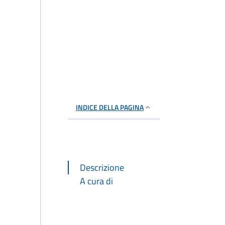
INDICE DELLA PAGINA
Descrizione
A cura di