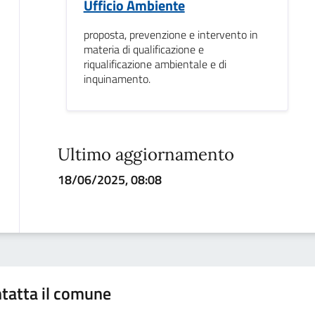
Ufficio Ambiente
proposta, prevenzione e intervento in
materia di qualificazione e
riqualificazione ambientale e di
inquinamento.
Ultimo aggiornamento
18/06/2025, 08:08
tatta il comune