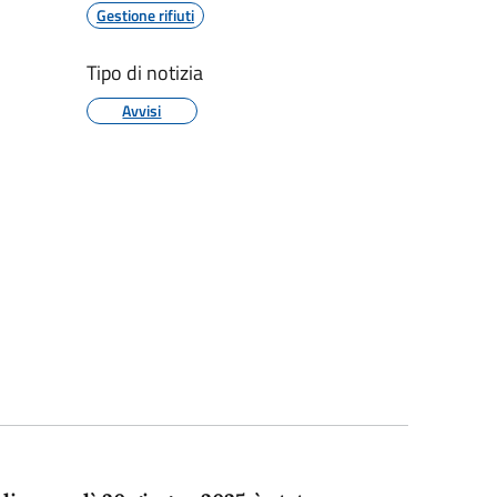
Gestione rifiuti
Tipo di notizia
Avvisi