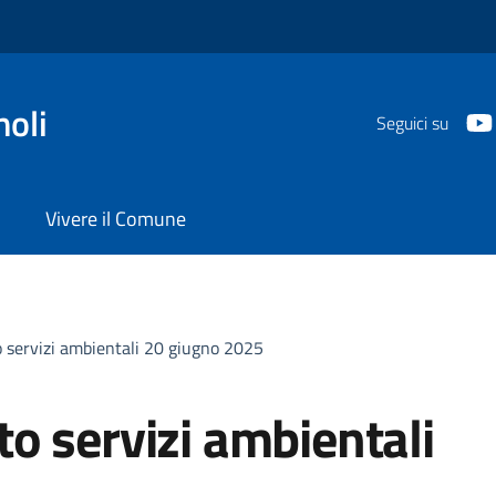
oli
Seguici su
Vivere il Comune
 servizi ambientali 20 giugno 2025
o servizi ambientali